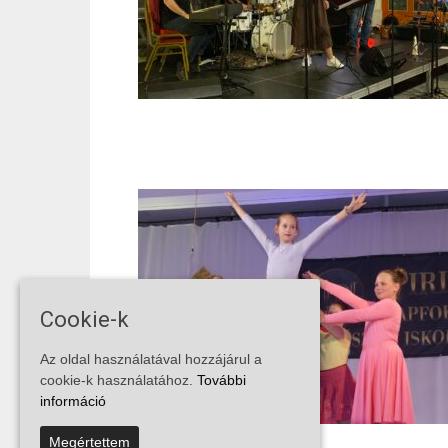
Cookie-k
Az oldal használatával hozzájárul a
cookie-k használatához.
További
információ
Megértettem