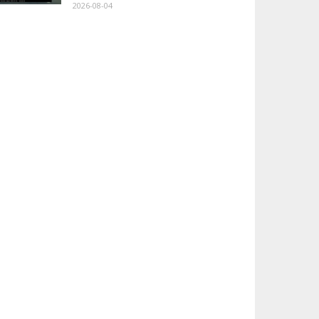
2026-08-04