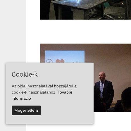
Cookie-k
Az oldal használatával hozzájárul a
cookie-k használatához.
További
információ
Megértettem