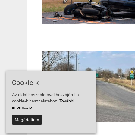
Cookie-k
Az oldal használatával hozzájárul a
cookie-k használatához.
További
információ
Megértettem