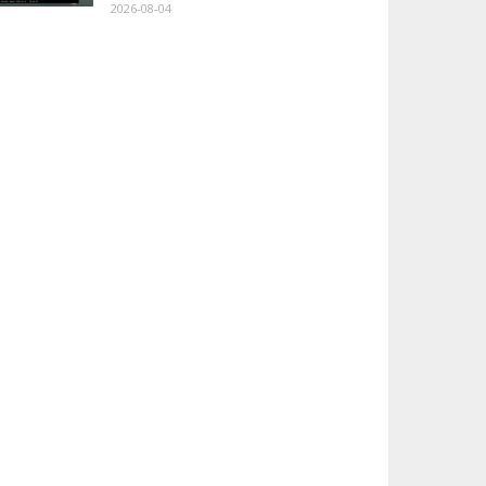
2026-08-04