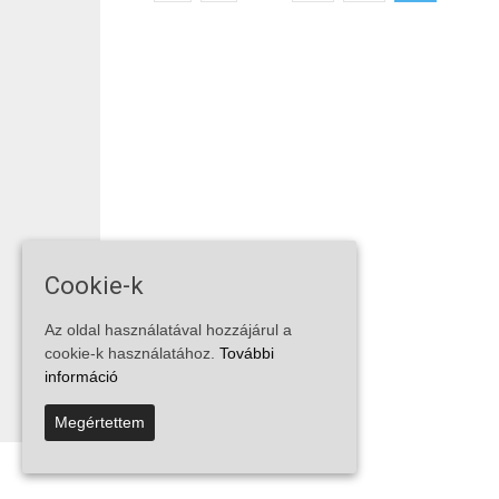
Cookie-k
Az oldal használatával hozzájárul a
cookie-k használatához.
További
információ
Megértettem