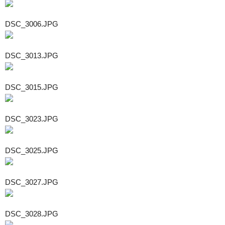
DSC_3006.JPG
DSC_3013.JPG
DSC_3015.JPG
DSC_3023.JPG
DSC_3025.JPG
DSC_3027.JPG
DSC_3028.JPG