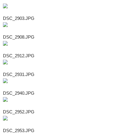
DSC_2903.JPG
DSC_2908.JPG
DSC_2912.JPG
DSC_2931.JPG
DSC_2940.JPG
DSC_2952.JPG
DSC_2953.JPG