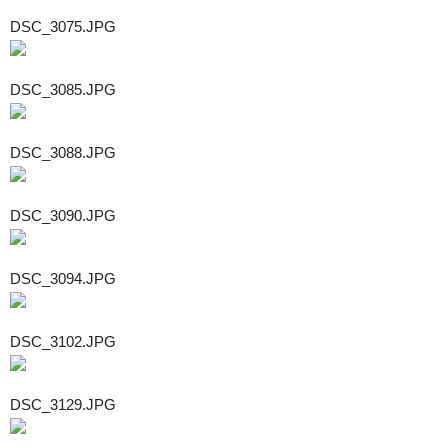
DSC_3075.JPG
DSC_3085.JPG
DSC_3088.JPG
DSC_3090.JPG
DSC_3094.JPG
DSC_3102.JPG
DSC_3129.JPG