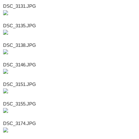
DSC_3131.JPG
DSC_3135.JPG
DSC_3138.JPG
DSC_3146.JPG
DSC_3151.JPG
DSC_3155.JPG
DSC_3174.JPG