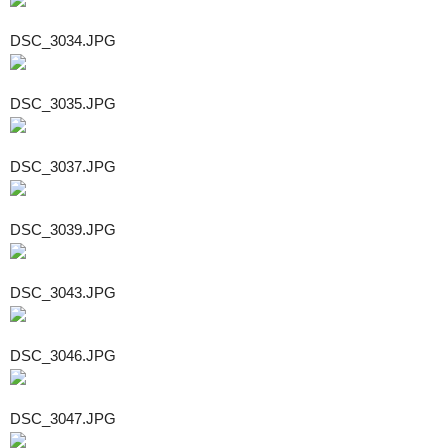
DSC_3034.JPG
DSC_3035.JPG
DSC_3037.JPG
DSC_3039.JPG
DSC_3043.JPG
DSC_3046.JPG
DSC_3047.JPG