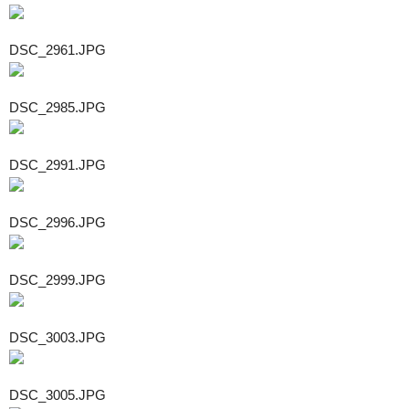
DSC_2961.JPG
DSC_2985.JPG
DSC_2991.JPG
DSC_2996.JPG
DSC_2999.JPG
DSC_3003.JPG
DSC_3005.JPG