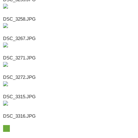
DSC_3258.JPG
DSC_3267.JPG
DSC_3271.JPG
DSC_3272.JPG
DSC_3315.JPG
DSC_3316.JPG