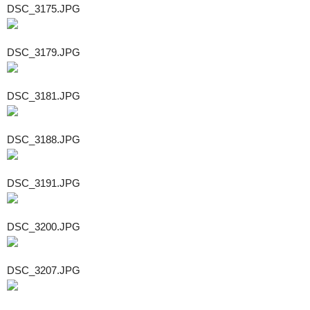
DSC_3175.JPG
DSC_3179.JPG
DSC_3181.JPG
DSC_3188.JPG
DSC_3191.JPG
DSC_3200.JPG
DSC_3207.JPG