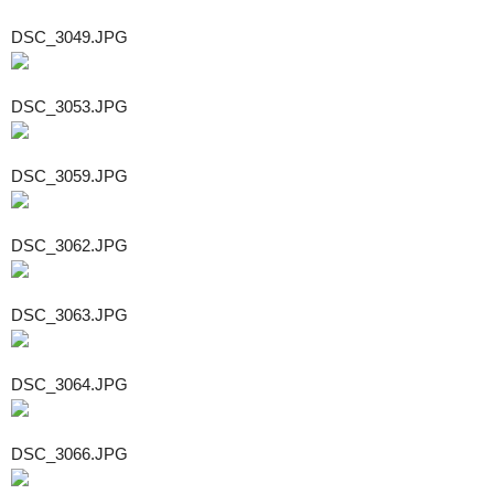
DSC_3049.JPG
DSC_3053.JPG
DSC_3059.JPG
DSC_3062.JPG
DSC_3063.JPG
DSC_3064.JPG
DSC_3066.JPG