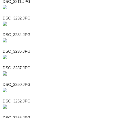
DSC_3211.JPG
DSC_3232.JPG
DSC_3234.JPG
DSC_3236.JPG
DSC_3237.JPG
DSC_3250.JPG
DSC_3252.JPG
DSC_3255.JPG