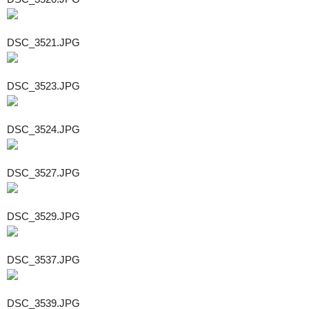
DSC_3521.JPG
DSC_3523.JPG
DSC_3524.JPG
DSC_3527.JPG
DSC_3529.JPG
DSC_3537.JPG
DSC_3539.JPG