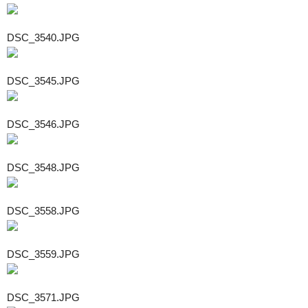
DSC_3540.JPG
DSC_3545.JPG
DSC_3546.JPG
DSC_3548.JPG
DSC_3558.JPG
DSC_3559.JPG
DSC_3571.JPG