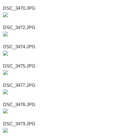
DSC_3470.JPG
DSC_3472.JPG
DSC_3474.JPG
DSC_3475.JPG
DSC_3477.JPG
DSC_3478.JPG
DSC_3479.JPG