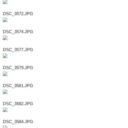
DSC_3572.JPG
DSC_3574.JPG
DSC_3577.JPG
DSC_3579.JPG
DSC_3581.JPG
DSC_3582.JPG
DSC_3584.JPG