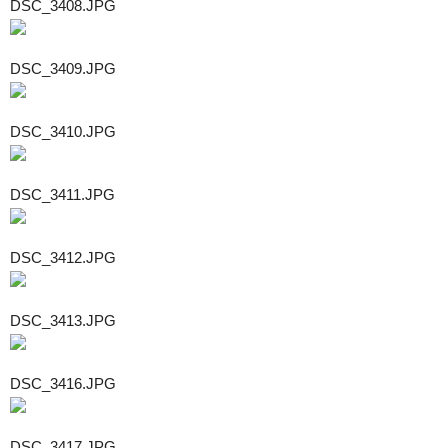
DSC_3408.JPG
DSC_3409.JPG
DSC_3410.JPG
DSC_3411.JPG
DSC_3412.JPG
DSC_3413.JPG
DSC_3416.JPG
DSC_3417.JPG