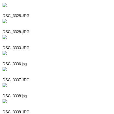
DSC_3328.JPG
DSC_3329.JPG
DSC_3330.JPG
DSC_3336.jpg
DSC_3337.JPG
DSC_3338.jpg
DSC_3339.JPG