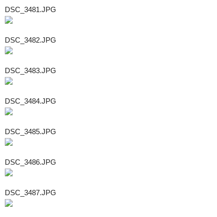
DSC_3481.JPG
DSC_3482.JPG
DSC_3483.JPG
DSC_3484.JPG
DSC_3485.JPG
DSC_3486.JPG
DSC_3487.JPG