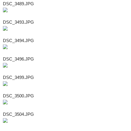
DSC_3489.JPG
DSC_3493.JPG
DSC_3494.JPG
DSC_3496.JPG
DSC_3499.JPG
DSC_3500.JPG
DSC_3504.JPG