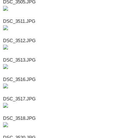
DSC_3505.JPG
DSC_3511.JPG
DSC_3512.JPG
DSC_3513.JPG
DSC_3516.JPG
DSC_3517.JPG
DSC_3518.JPG
DSC_3520.JPG