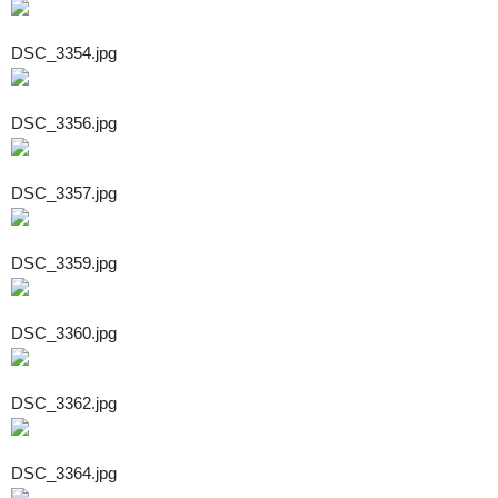
DSC_3354.jpg
DSC_3356.jpg
DSC_3357.jpg
DSC_3359.jpg
DSC_3360.jpg
DSC_3362.jpg
DSC_3364.jpg