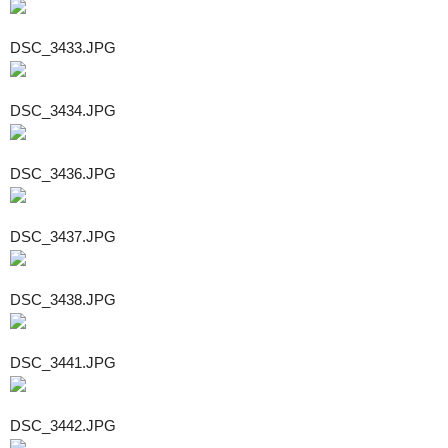
DSC_3433.JPG
DSC_3434.JPG
DSC_3436.JPG
DSC_3437.JPG
DSC_3438.JPG
DSC_3441.JPG
DSC_3442.JPG