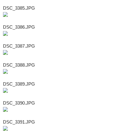
DSC_3385.JPG
DSC_3386.JPG
DSC_3387.JPG
DSC_3388.JPG
DSC_3389.JPG
DSC_3390.JPG
DSC_3391.JPG