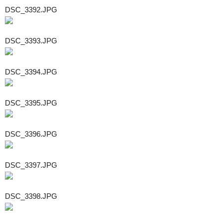
DSC_3392.JPG
DSC_3393.JPG
DSC_3394.JPG
DSC_3395.JPG
DSC_3396.JPG
DSC_3397.JPG
DSC_3398.JPG