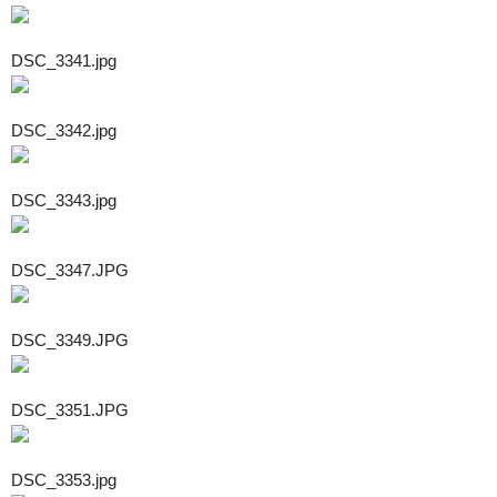
DSC_3341.jpg
DSC_3342.jpg
DSC_3343.jpg
DSC_3347.JPG
DSC_3349.JPG
DSC_3351.JPG
DSC_3353.jpg