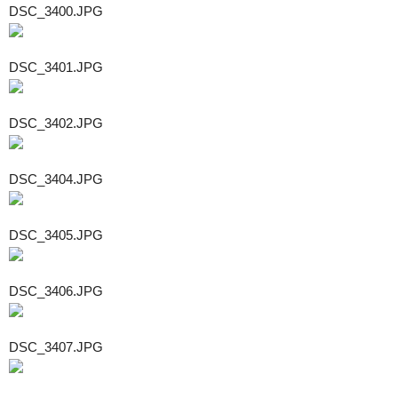
DSC_3400.JPG
DSC_3401.JPG
DSC_3402.JPG
DSC_3404.JPG
DSC_3405.JPG
DSC_3406.JPG
DSC_3407.JPG