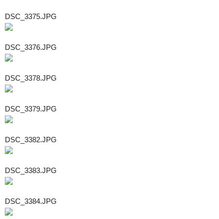
DSC_3375.JPG
DSC_3376.JPG
DSC_3378.JPG
DSC_3379.JPG
DSC_3382.JPG
DSC_3383.JPG
DSC_3384.JPG