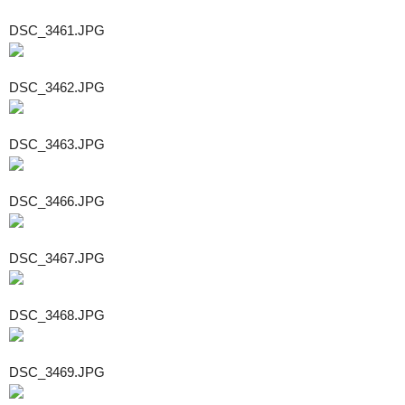
DSC_3461.JPG
DSC_3462.JPG
DSC_3463.JPG
DSC_3466.JPG
DSC_3467.JPG
DSC_3468.JPG
DSC_3469.JPG