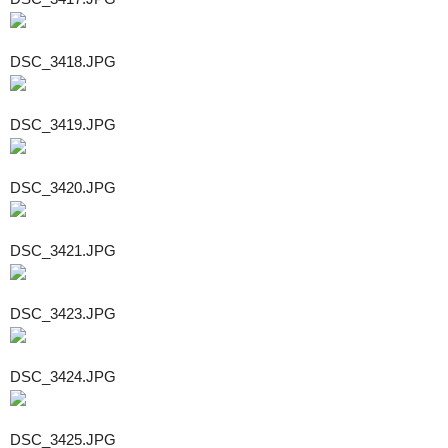
DSC_3418.JPG
DSC_3419.JPG
DSC_3420.JPG
DSC_3421.JPG
DSC_3423.JPG
DSC_3424.JPG
DSC_3425.JPG