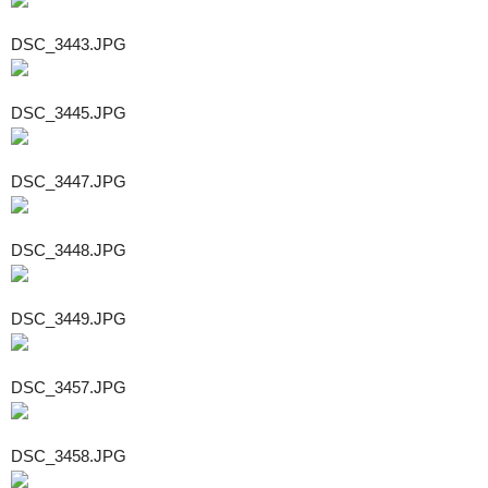
DSC_3443.JPG
DSC_3445.JPG
DSC_3447.JPG
DSC_3448.JPG
DSC_3449.JPG
DSC_3457.JPG
DSC_3458.JPG