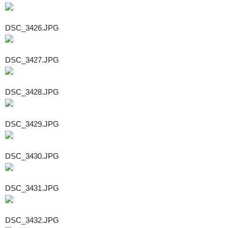
DSC_3426.JPG
DSC_3427.JPG
DSC_3428.JPG
DSC_3429.JPG
DSC_3430.JPG
DSC_3431.JPG
DSC_3432.JPG