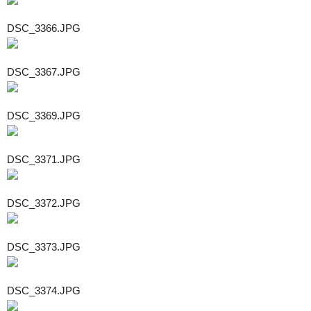
DSC_3366.JPG
DSC_3367.JPG
DSC_3369.JPG
DSC_3371.JPG
DSC_3372.JPG
DSC_3373.JPG
DSC_3374.JPG