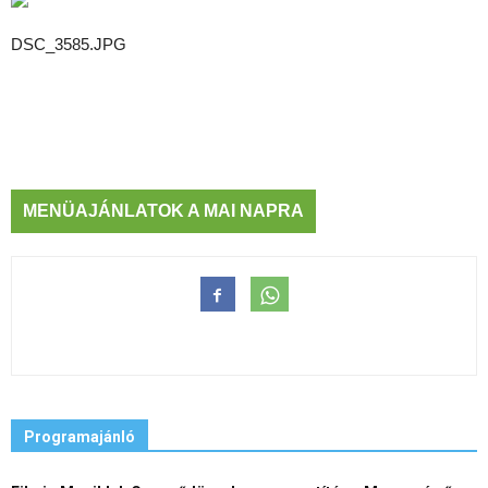
DSC_3585.JPG
MENÜAJÁNLATOK A MAI NAPRA
Programajánló