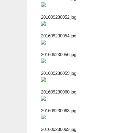
201609230052.jpg
201609230054.jpg
201609230056.jpg
201609230059.jpg
201609230060.jpg
201609230063.jpg
201609230069.jpg