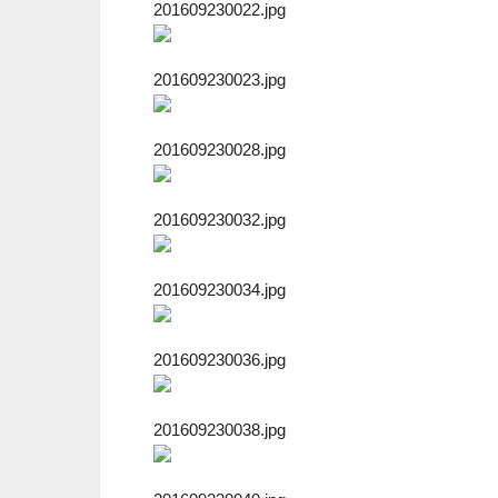
201609230022.jpg
201609230023.jpg
201609230028.jpg
201609230032.jpg
201609230034.jpg
201609230036.jpg
201609230038.jpg