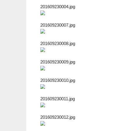
201609230004.jpg
201609230007.jpg
201609230008.jpg
201609230009.jpg
201609230010.jpg
201609230011.jpg
201609230012.jpg