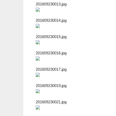
201609230013.jpg
201609230014.jpg
201609230015.jpg
201609230016.jpg
201609230017.jpg
201609230019.jpg
201609230021.jpg