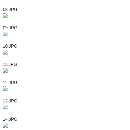
08.JPG
09.JPG
10.JPG
11.JPG
12.JPG
13.JPG
14.JPG