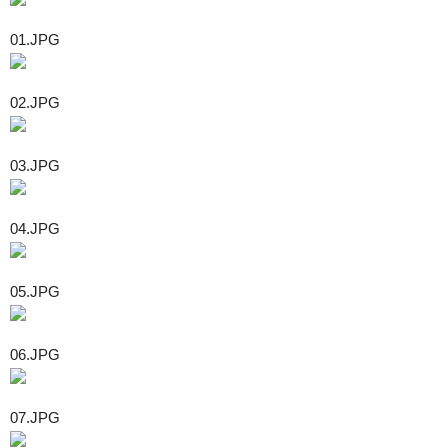
01.JPG
02.JPG
03.JPG
04.JPG
05.JPG
06.JPG
07.JPG