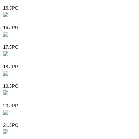
15.JPG
16.JPG
17.JPG
18.JPG
19.JPG
20.JPG
21.JPG