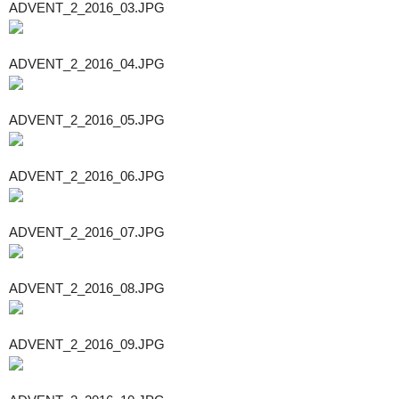
ADVENT_2_2016_03.JPG
ADVENT_2_2016_04.JPG
ADVENT_2_2016_05.JPG
ADVENT_2_2016_06.JPG
ADVENT_2_2016_07.JPG
ADVENT_2_2016_08.JPG
ADVENT_2_2016_09.JPG