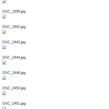
DSC_2399.jpg
DSC_2402.jpg
DSC_2442.jpg
DSC_2444.jpg
DSC_2448.jpg
DSC_2450.jpg
DSC_2451.jpg