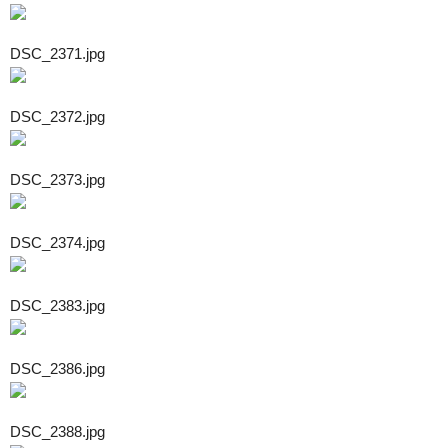
DSC_2371.jpg
DSC_2372.jpg
DSC_2373.jpg
DSC_2374.jpg
DSC_2383.jpg
DSC_2386.jpg
DSC_2388.jpg