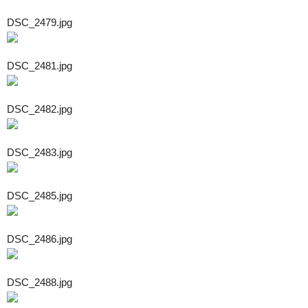
DSC_2479.jpg
DSC_2481.jpg
DSC_2482.jpg
DSC_2483.jpg
DSC_2485.jpg
DSC_2486.jpg
DSC_2488.jpg