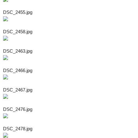
DSC_2455.jpg
DSC_2458.jpg
DSC_2463.jpg
DSC_2466.jpg
DSC_2467.jpg
DSC_2476.jpg
DSC_2478.jpg