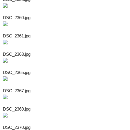
DSC_2360.jpg
DSC_2361.jpg
DSC_2363.jpg
DSC_2365.jpg
DSC_2367.jpg
DSC_2369.jpg
DSC_2370.jpg