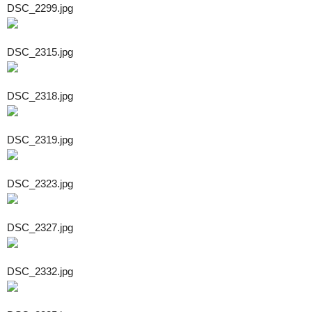
DSC_2299.jpg
DSC_2315.jpg
DSC_2318.jpg
DSC_2319.jpg
DSC_2323.jpg
DSC_2327.jpg
DSC_2332.jpg