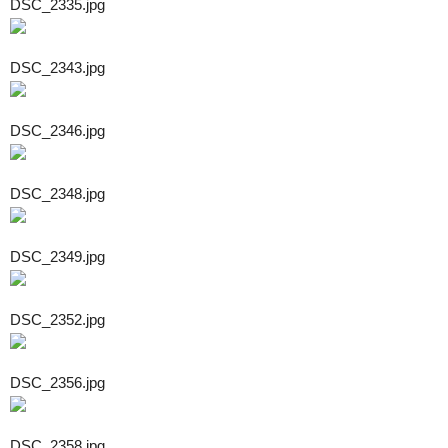
DSC_2335.jpg
DSC_2343.jpg
DSC_2346.jpg
DSC_2348.jpg
DSC_2349.jpg
DSC_2352.jpg
DSC_2356.jpg
DSC_2358.jpg