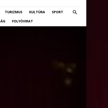
TURIZMUS
KULTÚRA
SPORT
SÁG
FOLYÓVIRAT