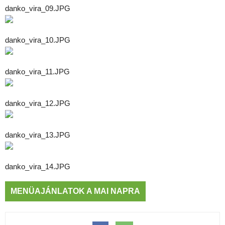
danko_vira_09.JPG
danko_vira_10.JPG
danko_vira_11.JPG
danko_vira_12.JPG
danko_vira_13.JPG
danko_vira_14.JPG
MENÜAJÁNLATOK A MAI NAPRA