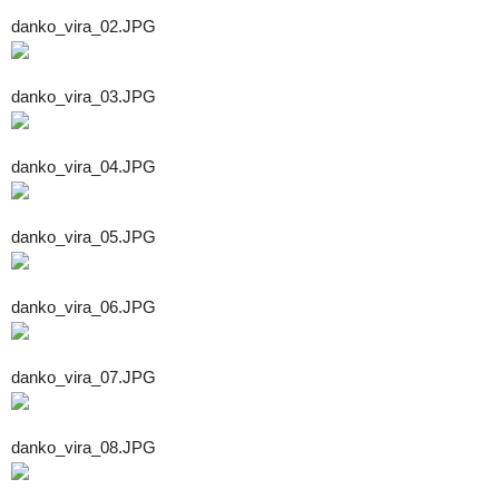
danko_vira_02.JPG
danko_vira_03.JPG
danko_vira_04.JPG
danko_vira_05.JPG
danko_vira_06.JPG
danko_vira_07.JPG
danko_vira_08.JPG