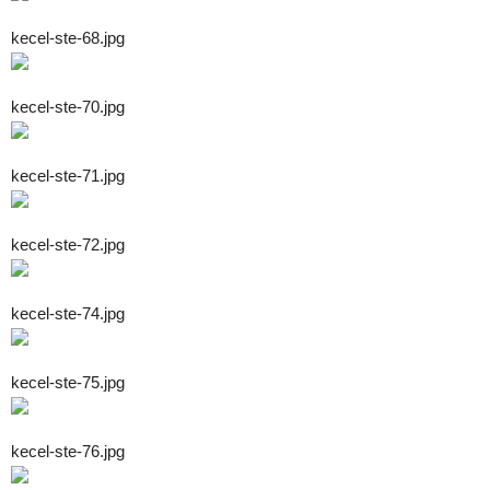
kecel-ste-68.jpg
kecel-ste-70.jpg
kecel-ste-71.jpg
kecel-ste-72.jpg
kecel-ste-74.jpg
kecel-ste-75.jpg
kecel-ste-76.jpg