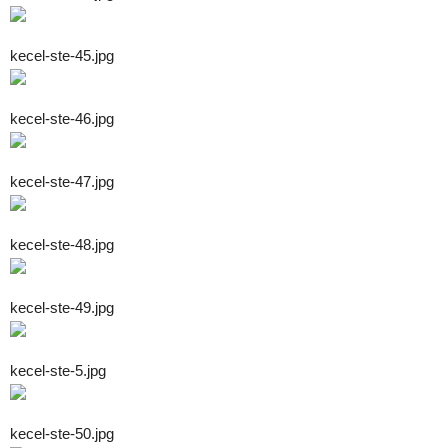
kecel-ste-45.jpg
kecel-ste-46.jpg
kecel-ste-47.jpg
kecel-ste-48.jpg
kecel-ste-49.jpg
kecel-ste-5.jpg
kecel-ste-50.jpg