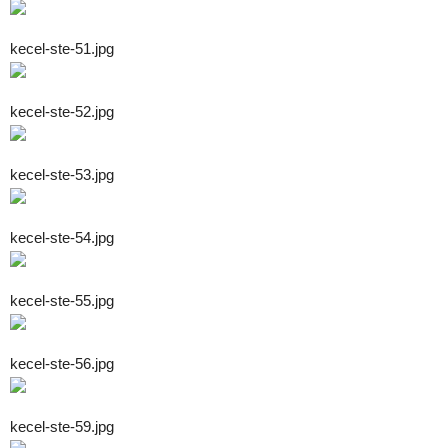
kecel-ste-51.jpg
kecel-ste-52.jpg
kecel-ste-53.jpg
kecel-ste-54.jpg
kecel-ste-55.jpg
kecel-ste-56.jpg
kecel-ste-59.jpg