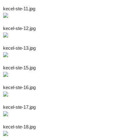
kecel-ste-11.jpg
kecel-ste-12.jpg
kecel-ste-13.jpg
kecel-ste-15.jpg
kecel-ste-16.jpg
kecel-ste-17.jpg
kecel-ste-18.jpg