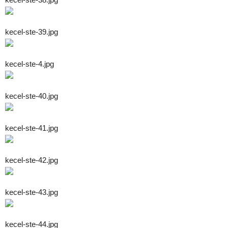
kecel-ste-39.jpg
kecel-ste-4.jpg
kecel-ste-40.jpg
kecel-ste-41.jpg
kecel-ste-42.jpg
kecel-ste-43.jpg
kecel-ste-44.jpg