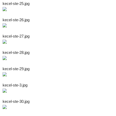
kecel-ste-25.jpg
kecel-ste-26.jpg
kecel-ste-27.jpg
kecel-ste-28.jpg
kecel-ste-29.jpg
kecel-ste-3.jpg
kecel-ste-30.jpg