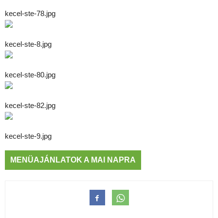
kecel-ste-78.jpg
kecel-ste-8.jpg
kecel-ste-80.jpg
kecel-ste-82.jpg
kecel-ste-9.jpg
MENÜAJÁNLATOK A MAI NAPRA