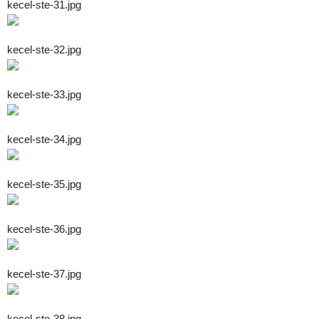
kecel-ste-31.jpg
kecel-ste-32.jpg
kecel-ste-33.jpg
kecel-ste-34.jpg
kecel-ste-35.jpg
kecel-ste-36.jpg
kecel-ste-37.jpg
kecel-ste-38.jpg