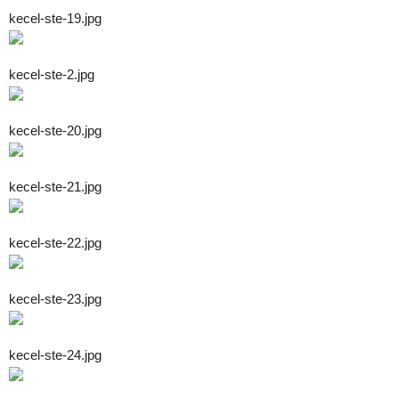
kecel-ste-19.jpg
kecel-ste-2.jpg
kecel-ste-20.jpg
kecel-ste-21.jpg
kecel-ste-22.jpg
kecel-ste-23.jpg
kecel-ste-24.jpg