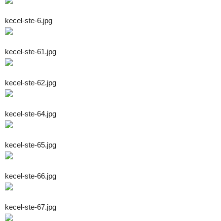
kecel-ste-6.jpg
kecel-ste-61.jpg
kecel-ste-62.jpg
kecel-ste-64.jpg
kecel-ste-65.jpg
kecel-ste-66.jpg
kecel-ste-67.jpg