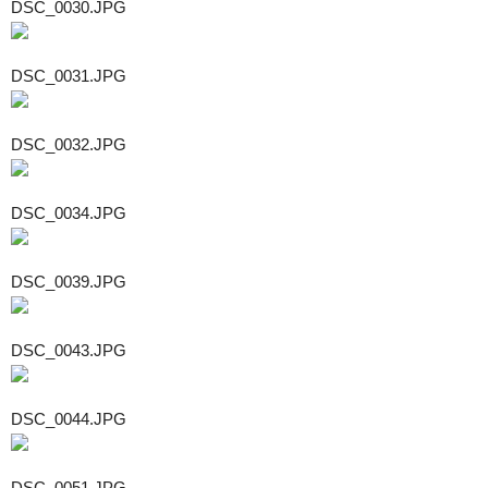
DSC_0030.JPG
DSC_0031.JPG
DSC_0032.JPG
DSC_0034.JPG
DSC_0039.JPG
DSC_0043.JPG
DSC_0044.JPG
DSC_0051.JPG