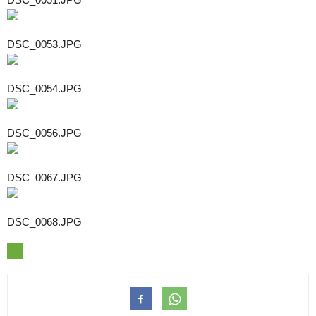
DSC_0053.JPG
DSC_0054.JPG
DSC_0056.JPG
DSC_0067.JPG
DSC_0068.JPG