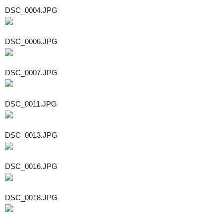
DSC_0004.JPG
DSC_0006.JPG
DSC_0007.JPG
DSC_0011.JPG
DSC_0013.JPG
DSC_0016.JPG
DSC_0018.JPG