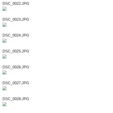
DSC_0022.JPG
DSC_0023.JPG
DSC_0024.JPG
DSC_0025.JPG
DSC_0026.JPG
DSC_0027.JPG
DSC_0028.JPG