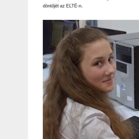
döntőjét az ELTÉ-n.