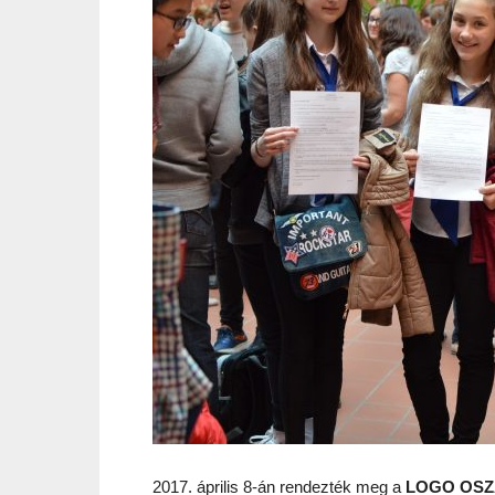
2017. április 8-án rendezték meg a
LOGO OSZ