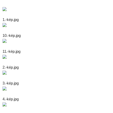
1.-kép.jpg
10.-kép.jpg
11.-kép.jpg
2.-kép.jpg
3.-kép.jpg
4.-kép.jpg