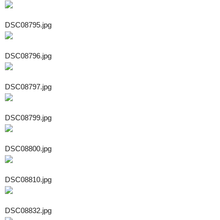
DSC08795.jpg
DSC08796.jpg
DSC08797.jpg
DSC08799.jpg
DSC08800.jpg
DSC08810.jpg
DSC08832.jpg