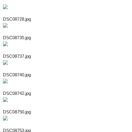
DSC08728.jpg
DSC08735.jpg
DSC08737.jpg
DSC08740.jpg
DSC08742.jpg
DSC08750.jpg
DSC08753.jpg