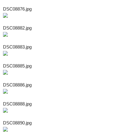
DSC08876.jpg
DSC08882.jpg
DSC08883.jpg
DSC08885.jpg
DSC08886.jpg
DSC08888.jpg
DSC08890.jpg