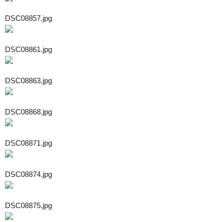
DSC08857.jpg
DSC08861.jpg
DSC08863.jpg
DSC08868.jpg
DSC08871.jpg
DSC08874.jpg
DSC08875.jpg