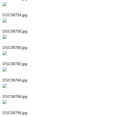
DSC08754.jpg
DSC08758.jpg
DSC08780.jpg
DSC08782.jpg
DSC08784.jpg
DSC08786.jpg
DSC08794.jpg