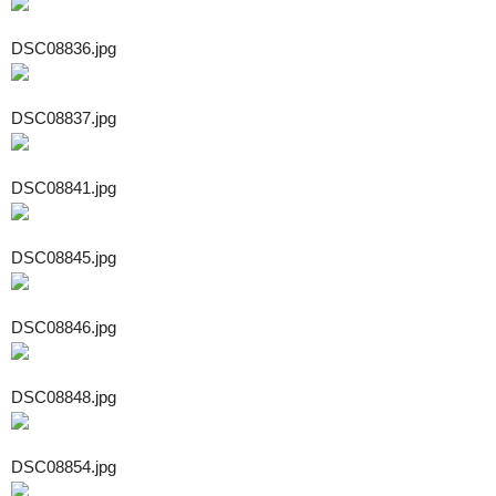
DSC08836.jpg
DSC08837.jpg
DSC08841.jpg
DSC08845.jpg
DSC08846.jpg
DSC08848.jpg
DSC08854.jpg