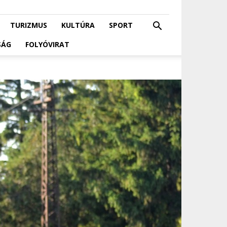
TURIZMUS
KULTÚRA
SPORT
SÁG
FOLYÓVIRAT