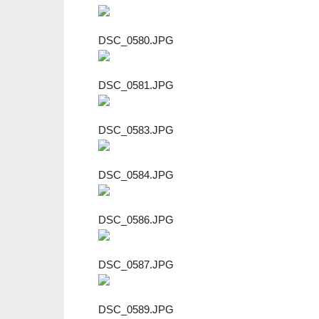
DSC_0580.JPG
DSC_0581.JPG
DSC_0583.JPG
DSC_0584.JPG
DSC_0586.JPG
DSC_0587.JPG
DSC_0589.JPG