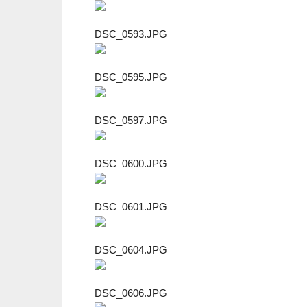
DSC_0593.JPG
DSC_0595.JPG
DSC_0597.JPG
DSC_0600.JPG
DSC_0601.JPG
DSC_0604.JPG
DSC_0606.JPG