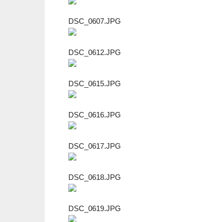
DSC_0607.JPG
DSC_0612.JPG
DSC_0615.JPG
DSC_0616.JPG
DSC_0617.JPG
DSC_0618.JPG
DSC_0619.JPG