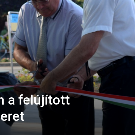
a felújított
eret