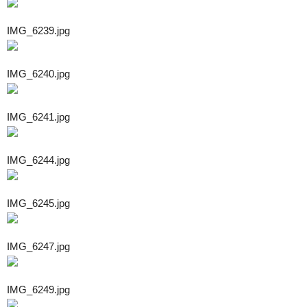
IMG_6239.jpg
IMG_6240.jpg
IMG_6241.jpg
IMG_6244.jpg
IMG_6245.jpg
IMG_6247.jpg
IMG_6249.jpg