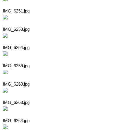
IMG_6251.jpg
IMG_6253.jpg
IMG_6254.jpg
IMG_6259.jpg
IMG_6260.jpg
IMG_6263.jpg
IMG_6264.jpg