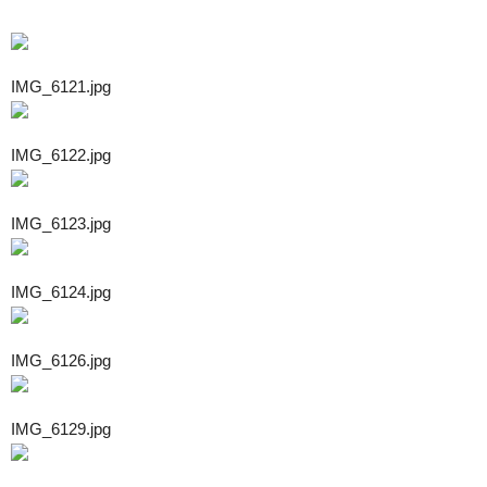
IMG_6121.jpg
IMG_6122.jpg
IMG_6123.jpg
IMG_6124.jpg
IMG_6126.jpg
IMG_6129.jpg