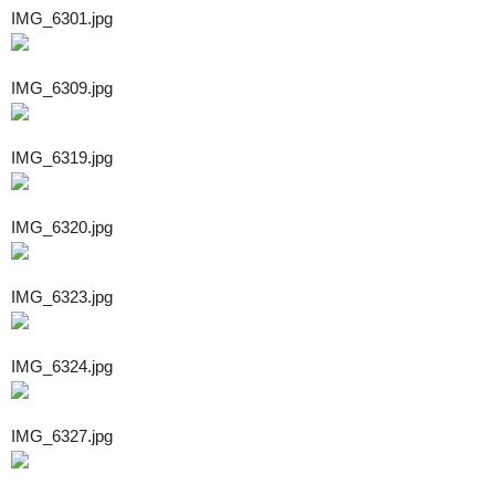
IMG_6301.jpg
IMG_6309.jpg
IMG_6319.jpg
IMG_6320.jpg
IMG_6323.jpg
IMG_6324.jpg
IMG_6327.jpg