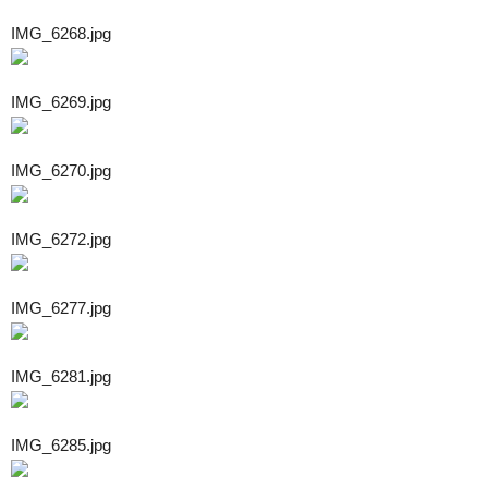
IMG_6268.jpg
IMG_6269.jpg
IMG_6270.jpg
IMG_6272.jpg
IMG_6277.jpg
IMG_6281.jpg
IMG_6285.jpg