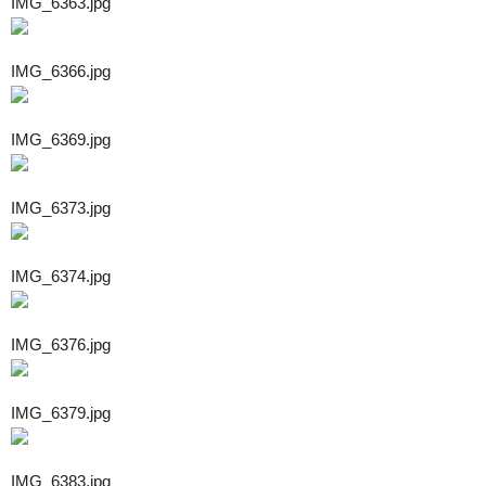
IMG_6363.jpg
IMG_6366.jpg
IMG_6369.jpg
IMG_6373.jpg
IMG_6374.jpg
IMG_6376.jpg
IMG_6379.jpg
IMG_6383.jpg