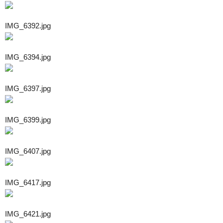
IMG_6392.jpg
IMG_6394.jpg
IMG_6397.jpg
IMG_6399.jpg
IMG_6407.jpg
IMG_6417.jpg
IMG_6421.jpg