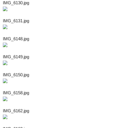
IMG_6130.jpg
IMG_6131.jpg
IMG_6148.jpg
IMG_6149.jpg
IMG_6150.jpg
IMG_6158.jpg
IMG_6162.jpg