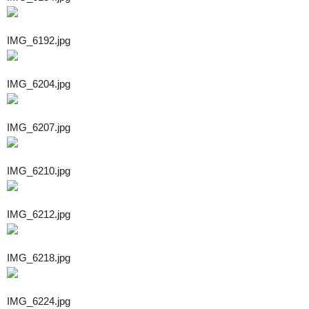
IMG_6192.jpg
IMG_6204.jpg
IMG_6207.jpg
IMG_6210.jpg
IMG_6212.jpg
IMG_6218.jpg
IMG_6224.jpg