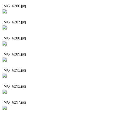
IMG_6286.jpg
IMG_6287.jpg
IMG_6288.jpg
IMG_6289.jpg
IMG_6291.jpg
IMG_6292.jpg
IMG_6297.jpg