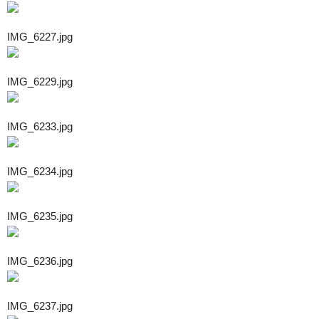
IMG_6227.jpg
IMG_6229.jpg
IMG_6233.jpg
IMG_6234.jpg
IMG_6235.jpg
IMG_6236.jpg
IMG_6237.jpg