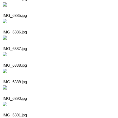
IMG_6385.jpg
IMG_6386.jpg
IMG_6387.jpg
IMG_6388.jpg
IMG_6389.jpg
IMG_6390.jpg
IMG_6391.jpg