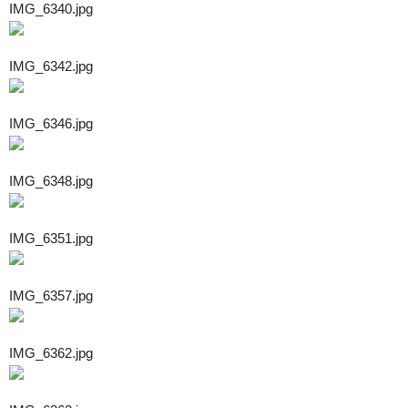
IMG_6340.jpg
IMG_6342.jpg
IMG_6346.jpg
IMG_6348.jpg
IMG_6351.jpg
IMG_6357.jpg
IMG_6362.jpg