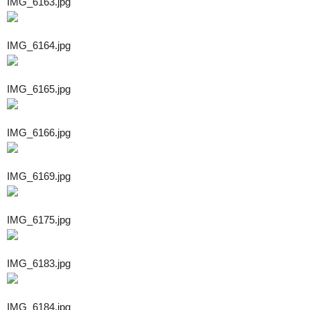
IMG_6163.jpg
IMG_6164.jpg
IMG_6165.jpg
IMG_6166.jpg
IMG_6169.jpg
IMG_6175.jpg
IMG_6183.jpg
IMG_6184.jpg