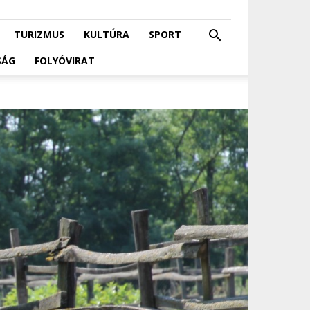
TURIZMUS
KULTÚRA
SPORT
SÁG
FOLYÓVIRAT