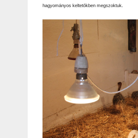
hagyományos keltetőkben megszoktuk.