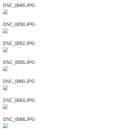
DSC_0049.JPG
DSC_0050.JPG
DSC_0052.JPG
DSC_0055.JPG
DSC_0060.JPG
DSC_0063.JPG
DSC_0068.JPG