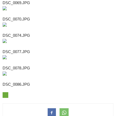
DSC_0069.JPG
DSC_0070.JPG
DSC_0074.JPG
DSC_0077.JPG
DSC_0078.JPG
DSC_0086.JPG