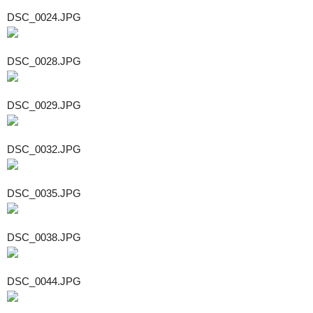
DSC_0024.JPG
DSC_0028.JPG
DSC_0029.JPG
DSC_0032.JPG
DSC_0035.JPG
DSC_0038.JPG
DSC_0044.JPG