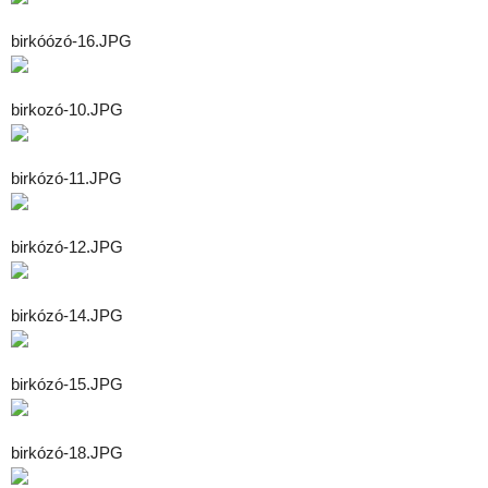
birkóózó-16.JPG
birkozó-10.JPG
birkózó-11.JPG
birkózó-12.JPG
birkózó-14.JPG
birkózó-15.JPG
birkózó-18.JPG