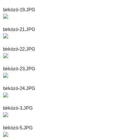
birkózó-19.JPG
birkózó-21.JPG
birkózó-22.JPG
birkózó-23.JPG
birkózó-24.JPG
birkózó-3.JPG
birkózó-5.JPG