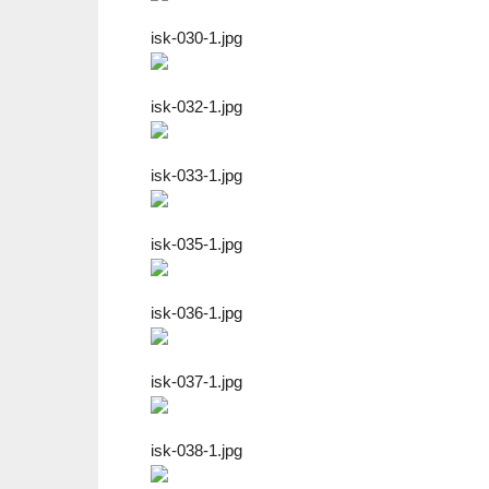
isk-030-1.jpg
isk-032-1.jpg
isk-033-1.jpg
isk-035-1.jpg
isk-036-1.jpg
isk-037-1.jpg
isk-038-1.jpg