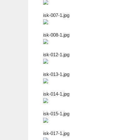
isk-007-1.jpg
isk-008-1.jpg
isk-012-1.jpg
isk-013-1.jpg
isk-014-1.jpg
isk-015-1.jpg
isk-017-1.jpg