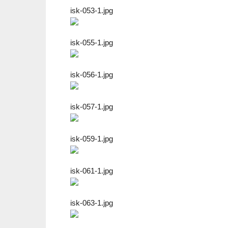
isk-053-1.jpg
isk-055-1.jpg
isk-056-1.jpg
isk-057-1.jpg
isk-059-1.jpg
isk-061-1.jpg
isk-063-1.jpg