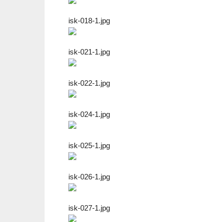
isk-018-1.jpg
isk-021-1.jpg
isk-022-1.jpg
isk-024-1.jpg
isk-025-1.jpg
isk-026-1.jpg
isk-027-1.jpg