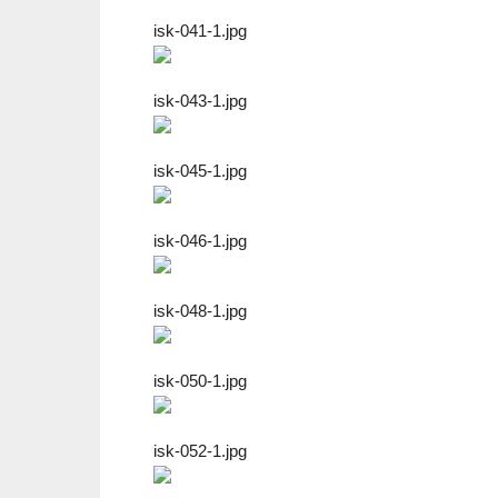
isk-041-1.jpg
isk-043-1.jpg
isk-045-1.jpg
isk-046-1.jpg
isk-048-1.jpg
isk-050-1.jpg
isk-052-1.jpg