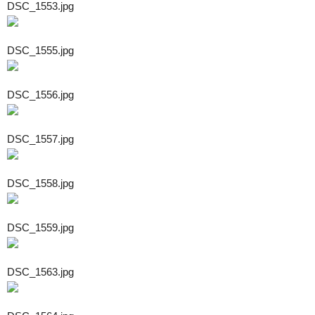
DSC_1553.jpg
DSC_1555.jpg
DSC_1556.jpg
DSC_1557.jpg
DSC_1558.jpg
DSC_1559.jpg
DSC_1563.jpg