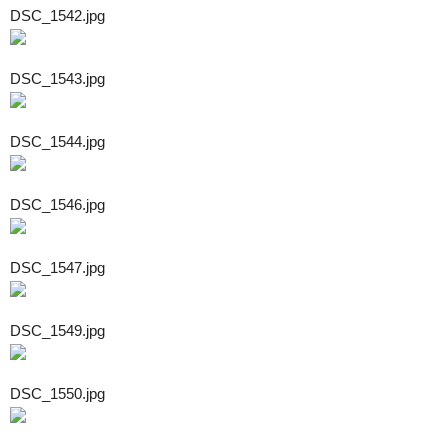
DSC_1542.jpg
DSC_1543.jpg
DSC_1544.jpg
DSC_1546.jpg
DSC_1547.jpg
DSC_1549.jpg
DSC_1550.jpg