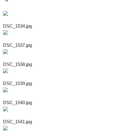
DSC_1534.jpg
DSC_1537.jpg
DSC_1538.jpg
DSC_1539.jpg
DSC_1540.jpg
DSC_1541.jpg