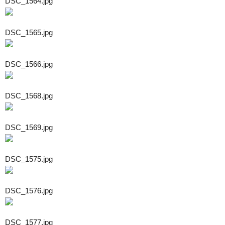
DSC_1564.jpg
DSC_1565.jpg
DSC_1566.jpg
DSC_1568.jpg
DSC_1569.jpg
DSC_1575.jpg
DSC_1576.jpg
DSC_1577.jpg