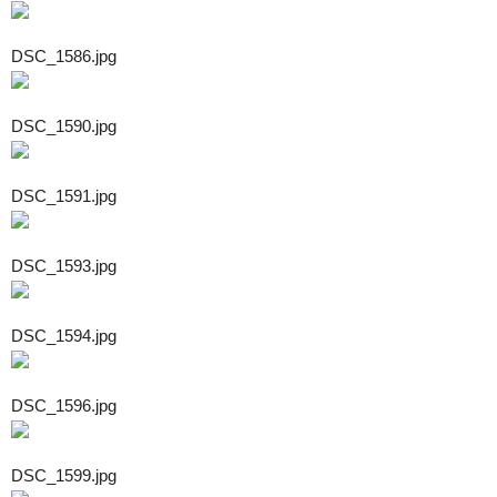
DSC_1586.jpg
DSC_1590.jpg
DSC_1591.jpg
DSC_1593.jpg
DSC_1594.jpg
DSC_1596.jpg
DSC_1599.jpg