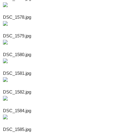
DSC_1578.jpg
DSC_1579.jpg
DSC_1580.jpg
DSC_1581.jpg
DSC_1582.jpg
DSC_1584.jpg
DSC_1585.jpg