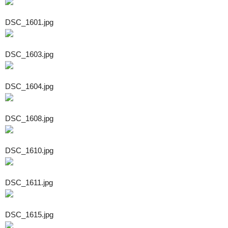
DSC_1601.jpg
DSC_1603.jpg
DSC_1604.jpg
DSC_1608.jpg
DSC_1610.jpg
DSC_1611.jpg
DSC_1615.jpg