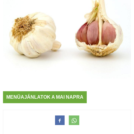
MENÜAJÁNLATOK A MAI NAPRA