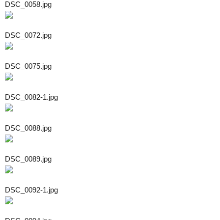
DSC_0058.jpg
DSC_0072.jpg
DSC_0075.jpg
DSC_0082-1.jpg
DSC_0088.jpg
DSC_0089.jpg
DSC_0092-1.jpg