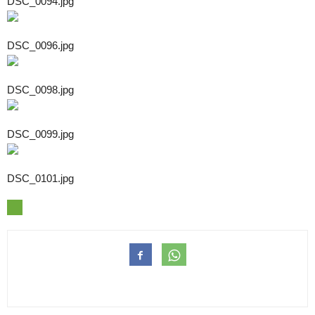
DSC_0094.jpg
DSC_0096.jpg
DSC_0098.jpg
DSC_0099.jpg
DSC_0101.jpg