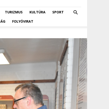
TURIZMUS
KULTÚRA
SPORT
SÁG
FOLYÓVIRAT