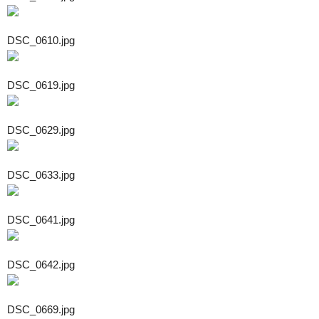
DSC_0610.jpg
DSC_0619.jpg
DSC_0629.jpg
DSC_0633.jpg
DSC_0641.jpg
DSC_0642.jpg
DSC_0669.jpg