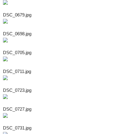
DSC_0679.jpg
DSC_0698.jpg
DSC_0705.jpg
DSC_0711.jpg
DSC_0723.jpg
DSC_0727.jpg
DSC_0731.jpg