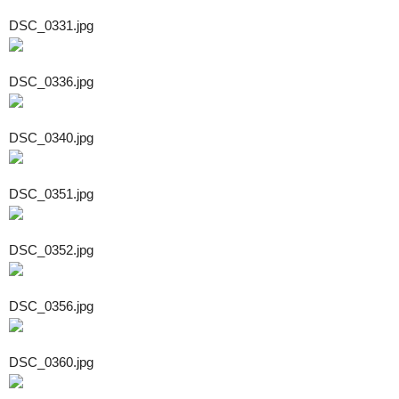
DSC_0331.jpg
DSC_0336.jpg
DSC_0340.jpg
DSC_0351.jpg
DSC_0352.jpg
DSC_0356.jpg
DSC_0360.jpg