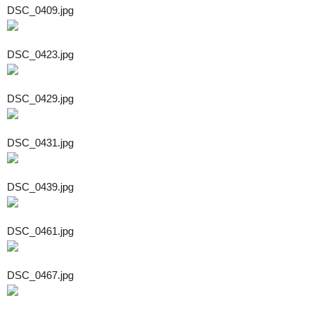
DSC_0409.jpg
DSC_0423.jpg
DSC_0429.jpg
DSC_0431.jpg
DSC_0439.jpg
DSC_0461.jpg
DSC_0467.jpg