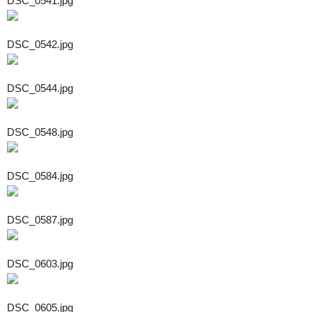
DSC_0541.jpg
DSC_0542.jpg
DSC_0544.jpg
DSC_0548.jpg
DSC_0584.jpg
DSC_0587.jpg
DSC_0603.jpg
DSC_0605.jpg