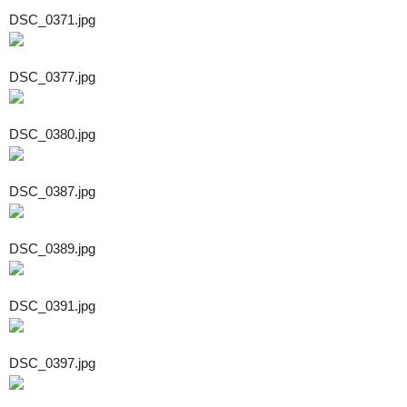
DSC_0371.jpg
DSC_0377.jpg
DSC_0380.jpg
DSC_0387.jpg
DSC_0389.jpg
DSC_0391.jpg
DSC_0397.jpg