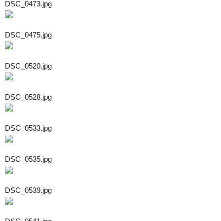
DSC_0473.jpg
DSC_0475.jpg
DSC_0520.jpg
DSC_0528.jpg
DSC_0533.jpg
DSC_0535.jpg
DSC_0539.jpg