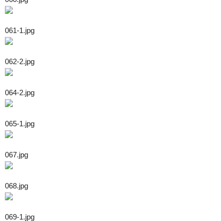
061-1.jpg
062-2.jpg
064-2.jpg
065-1.jpg
067.jpg
068.jpg
069-1.jpg