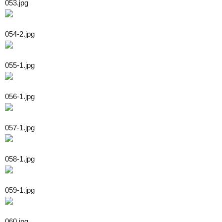
053.jpg
054-2.jpg
055-1.jpg
056-1.jpg
057-1.jpg
058-1.jpg
059-1.jpg
060.jpg