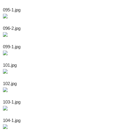
095-1.jpg
096-2.jpg
099-1.jpg
101.jpg
102.jpg
103-1.jpg
104-1.jpg