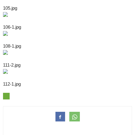
105.jpg
106-1.jpg
108-1.jpg
111-2.jpg
112-1.jpg