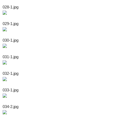
028-1.jpg
029-1.jpg
030-1.jpg
031-1.jpg
032-1.jpg
033-1.jpg
034-2.jpg