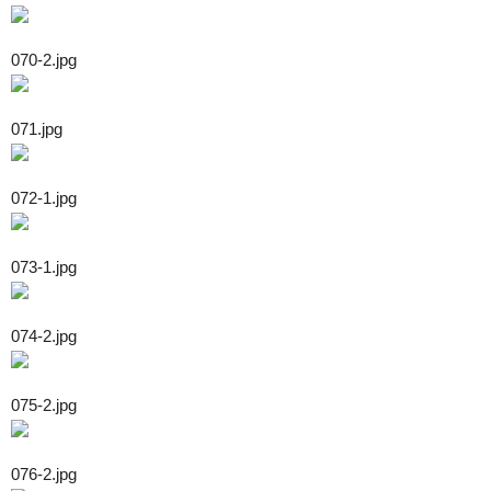
070-2.jpg
071.jpg
072-1.jpg
073-1.jpg
074-2.jpg
075-2.jpg
076-2.jpg