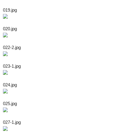
019.jpg
020.jpg
022-2.jpg
023-1.jpg
024.jpg
025.jpg
027-1.jpg