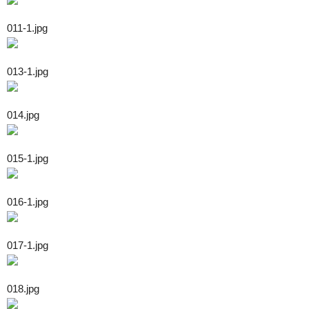
011-1.jpg
013-1.jpg
014.jpg
015-1.jpg
016-1.jpg
017-1.jpg
018.jpg