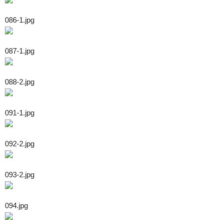
086-1.jpg
087-1.jpg
088-2.jpg
091-1.jpg
092-2.jpg
093-2.jpg
094.jpg