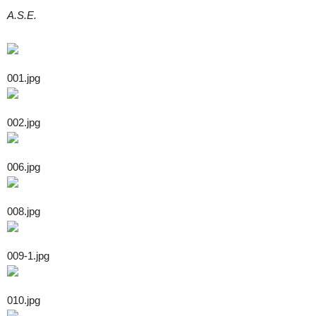
A.S.E.
001.jpg
002.jpg
006.jpg
008.jpg
009-1.jpg
010.jpg