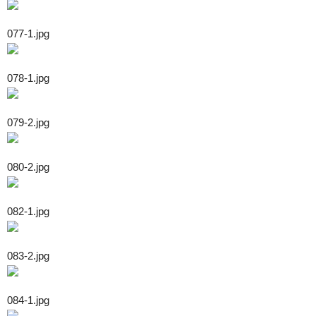
077-1.jpg
078-1.jpg
079-2.jpg
080-2.jpg
082-1.jpg
083-2.jpg
084-1.jpg