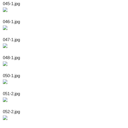
045-1.jpg
046-1.jpg
047-1.jpg
048-1.jpg
050-1.jpg
051-2.jpg
052-2.jpg