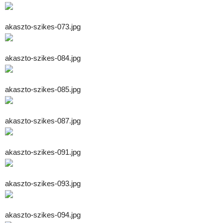
akaszto-szikes-073.jpg
akaszto-szikes-084.jpg
akaszto-szikes-085.jpg
akaszto-szikes-087.jpg
akaszto-szikes-091.jpg
akaszto-szikes-093.jpg
akaszto-szikes-094.jpg