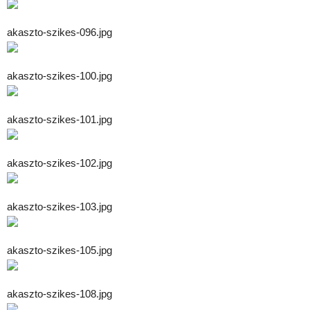
akaszto-szikes-096.jpg
akaszto-szikes-100.jpg
akaszto-szikes-101.jpg
akaszto-szikes-102.jpg
akaszto-szikes-103.jpg
akaszto-szikes-105.jpg
akaszto-szikes-108.jpg