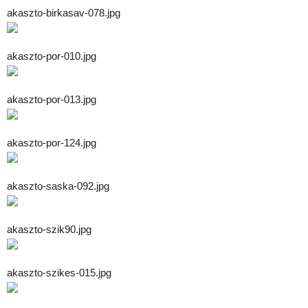
akaszto-birkasav-078.jpg
akaszto-por-010.jpg
akaszto-por-013.jpg
akaszto-por-124.jpg
akaszto-saska-092.jpg
akaszto-szik90.jpg
akaszto-szikes-015.jpg