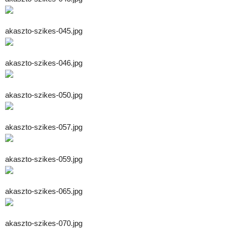
akaszto-szikes-045.jpg
akaszto-szikes-046.jpg
akaszto-szikes-050.jpg
akaszto-szikes-057.jpg
akaszto-szikes-059.jpg
akaszto-szikes-065.jpg
akaszto-szikes-070.jpg