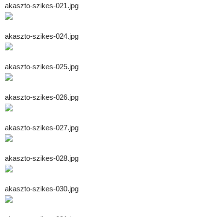
akaszto-szikes-021.jpg
akaszto-szikes-024.jpg
akaszto-szikes-025.jpg
akaszto-szikes-026.jpg
akaszto-szikes-027.jpg
akaszto-szikes-028.jpg
akaszto-szikes-030.jpg