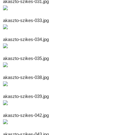
akaszto-szikes-031.jpg
akaszto-szikes-033.jpg
akaszto-szikes-034.jpg
akaszto-szikes-035.jpg
akaszto-szikes-038.jpg
akaszto-szikes-039.jpg
akaszto-szikes-042.jpg
akaszto-szikes-043.jpg