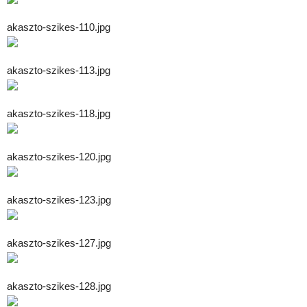
akaszto-szikes-110.jpg
akaszto-szikes-113.jpg
akaszto-szikes-118.jpg
akaszto-szikes-120.jpg
akaszto-szikes-123.jpg
akaszto-szikes-127.jpg
akaszto-szikes-128.jpg