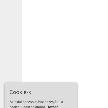
Cookie-k
Az oldal használatával hozzájárul a
cookie-k használatához.
További