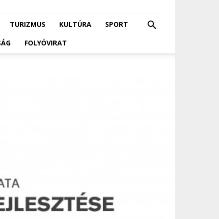
TURIZMUS
KULTÚRA
SPORT
SÁG
FOLYÓVIRAT