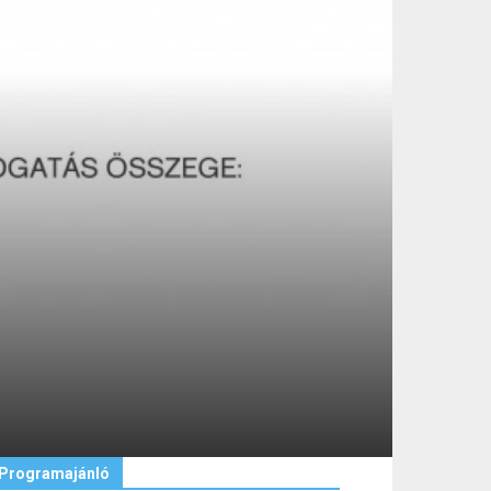
Programajánló