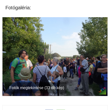
Fotógaléria:
Fotók megtekintése (33 db kép)