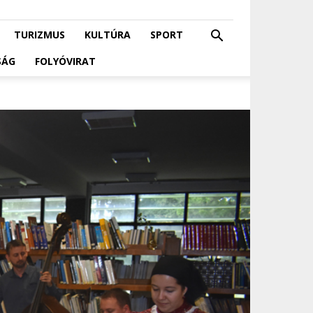
TURIZMUS
KULTÚRA
SPORT
SÁG
FOLYÓVIRAT