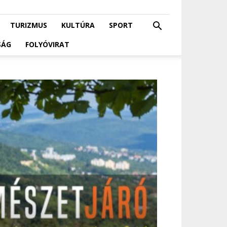
TURIZMUS
KULTÚRA
SPORT
SÁG
FOLYÓVIRAT