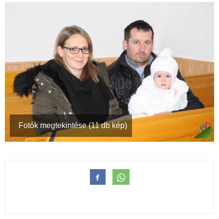
Fotók megtekintése (11 db kép)