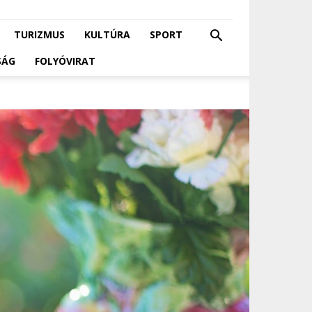
TURIZMUS
KULTÚRA
SPORT
SÁG
FOLYÓVIRAT