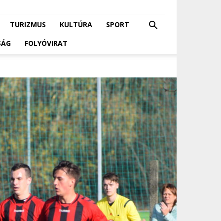
TURIZMUS
KULTÚRA
SPORT
SÁG
FOLYÓVIRAT