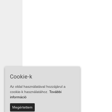
Cookie-k
Az oldal használatával hozzájárul a
cookie-k használatához.
További
információ
Megértettem