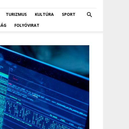
TURIZMUS
KULTÚRA
SPORT
SÁG
FOLYÓVIRAT