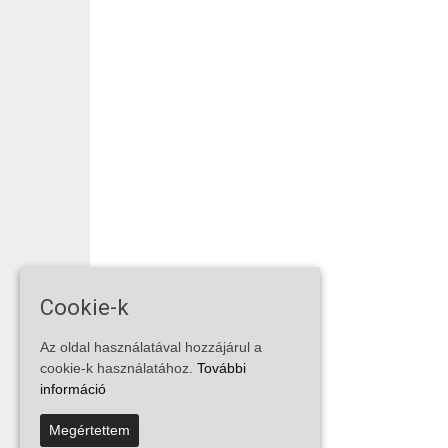
Cookie-k
Az oldal használatával hozzájárul a
cookie-k használatához.
További
információ
Megértettem