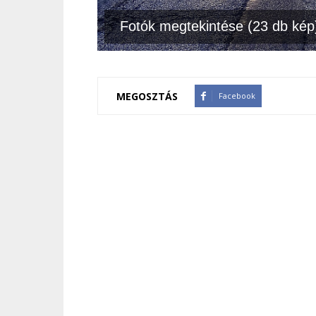
Fotók megtekintése (23 db kép
MEGOSZTÁS
Facebook