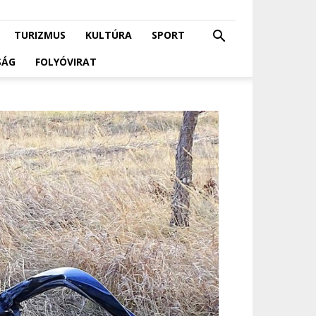
TURIZMUS
KULTÚRA
SPORT
SÁG
FOLYÓVIRAT