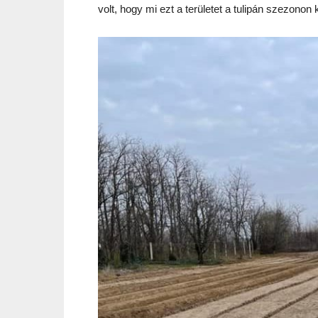
volt, hogy mi ezt a területet a tulipán szezonon 