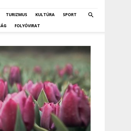
TURIZMUS
KULTÚRA
SPORT
SÁG
FOLYÓVIRAT