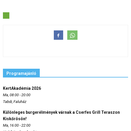
Programajánló
KertAkadémia 2026
Ma, 08:00 - 20:00
Tabdi, Faluház
Különleges burgerélmények várnak a Cserfes Grill Teraszon
Kiskőrösön!
Ma, 16:00 - 22:00