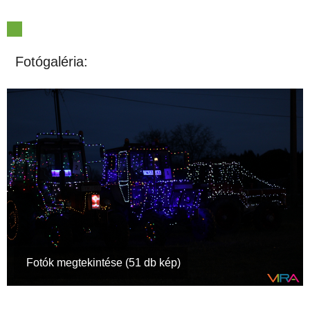
Fotógaléria:
Fotók megtekintése (51 db kép)