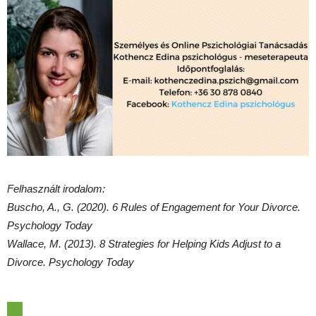
Felhasznált irodalom:
Buscho, A., G. (2020). 6 Rules of Engagement for Your Divorce.
Psychology Today
Wallace, M. (2013). 8 Strategies for Helping Kids Adjust to a
Divorce. Psychology Today