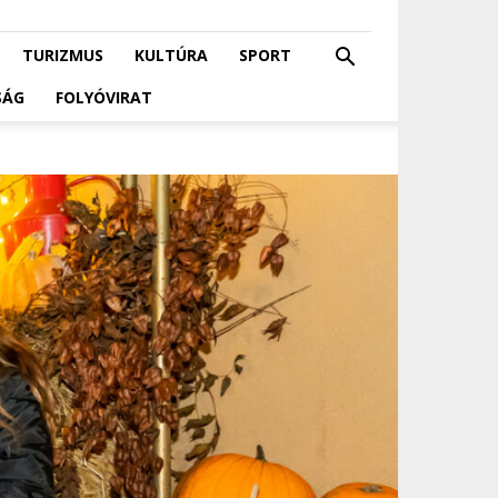
TURIZMUS
KULTÚRA
SPORT
SÁG
FOLYÓVIRAT