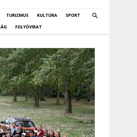
TURIZMUS
KULTÚRA
SPORT
SÁG
FOLYÓVIRAT