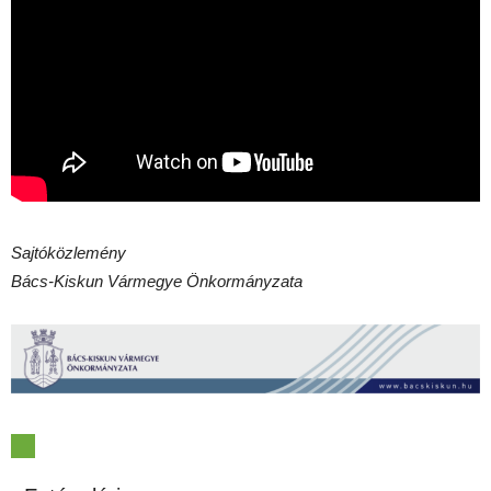
Sajtóközlemény
Bács-Kiskun Vármegye Önkormányzata