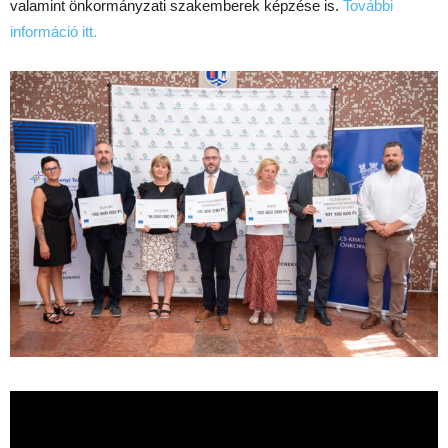
valamint önkormányzati szakemberek képzése is.
További
információ itt.