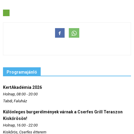
Programajánló
KertAkadémia 2026
Holnap, 08:00 - 20:00
Tabdi, Faluház
Különleges burgerélmények várnak a Cserfes Grill Teraszon
Kiskőrösön!
Holnap, 16:00 - 22:00
Kiskőrös, Cserfes étterem