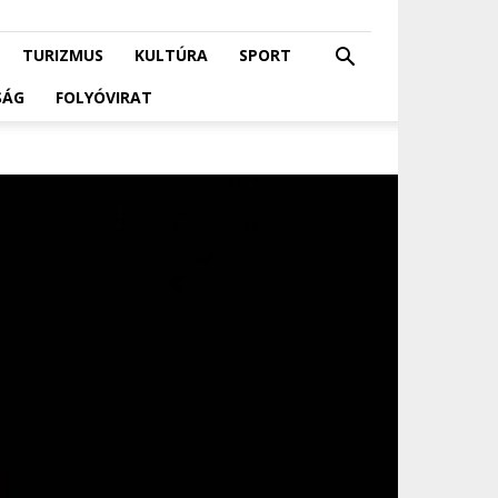
TURIZMUS
KULTÚRA
SPORT
SÁG
FOLYÓVIRAT